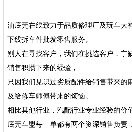
油底壳在线致力于品质修理厂及玩车大
下线拆车件批发零售服务。
别人在寻找客户，我们在挑选客户，宁
销售积攒下来的经验，
只因我们见识过劣质配件给销售带来的
及给修车师傅带来的烦恼。
相比其他行业，汽配行业专业经验的价
底壳车盟每一单都有两个资深销售负责