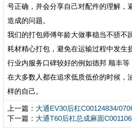
号正确，并会分享自己对配件的理解，
造成的问题。
我们的打包师傅年龄大做事稳当不骄不
耗材精心打包，避免在运输过程中发生
行业内服务口碑较好的例如德邦 顺丰等
在大多数人都在追求低质低价的时候，
样的自己。
上一篇：
大通EV30后杠C00124834/070
下一篇：
大通T60后杠总成麻面C0011066