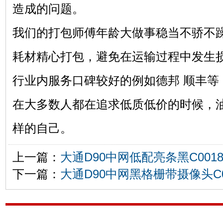
造成的问题。
我们的打包师傅年龄大做事稳当不骄不
耗材精心打包，避免在运输过程中发生
行业内服务口碑较好的例如德邦 顺丰等
在大多数人都在追求低质低价的时候，
样的自己。
上一篇：
大通D90中网低配亮条黑C001874
下一篇：
大通D90中网黑格栅带摄像头C000