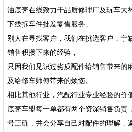
油底壳在线致力于品质修理厂及玩车大
下线拆车件批发零售服务。
别人在寻找客户，我们在挑选客户，宁
销售积攒下来的经验，
只因我们见识过劣质配件给销售带来的
及给修车师傅带来的烦恼。
相比其他行业，汽配行业专业经验的价
底壳车盟每一单都有两个资深销售负责
号正确，并会分享自己对配件的理解，