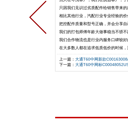
只因我们见识过劣质配件给销售带来的
相比其他行业，汽配行业专业经验的价
把控配件质量和型号正确，并会分享自
我们的打包师傅年龄大做事稳当不骄不
我们合作物流也是行业内服务口碑较好
在大多数人都在追求低质低价的时候，
上一篇：
大通T60中网新款C00163008/
下一篇：
大通T60中网标C00048052U