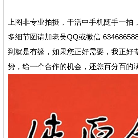
上图非专业拍摄，干活中手机随手一拍
多细节图请加老吴QQ或微信 6346865
到就是有缘，如果您正好需要，我正好
势，给一个合作的机会，还您百分百的