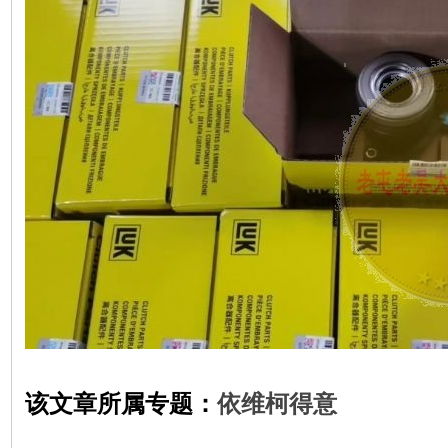
该文章所属专题：
依维柯得意