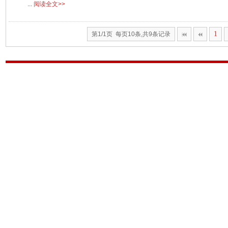
...
阅读全文>>
1
第1/1页 每页10条,共9条记录