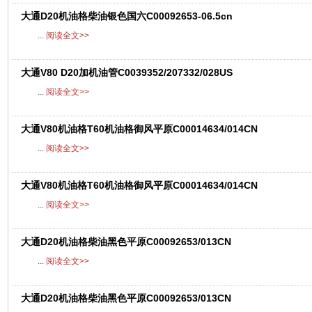
大通D20机油格柴油银色国六C00092653-06.5cn
...
阅读全文>>
大通V80 D20加机油管C0039352/207332/028US
...
阅读全文>>
大通V80机油格T60机油格御风平原C00014634/014CN
...
阅读全文>>
大通V80机油格T60机油格御风平原C00014634/014CN
...
阅读全文>>
大通D20机油格柴油黑色平原C00092653/013CN
...
阅读全文>>
大通D20机油格柴油黑色平原C00092653/013CN